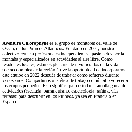
Aventure Chlorophylle
es el grupo de monitores del valle de
Ossau, en los Pirineos Atlánticos. Fundado en 2001, nuestro
colectivo reúne a profesionales independientes apasionados por la
montaña y especializados en actividades al aire libre. Como
residentes locales, estamos plenamente involucrados en la vida
socioeconómica de la región. Tuve la oportunidad de incorporarme a
este equipo en 2022 después de trabajar como refuerzo durante
varios años. Compartimos una ética de trabajo común al favorecer a
los grupos pequeños. Esto significa para usted una amplia gama de
actividades (escalada, barranquismo, espeleología, rafting, vías
ferratas) para descubrir en los Pirineos, ya sea en Francia o en
España.