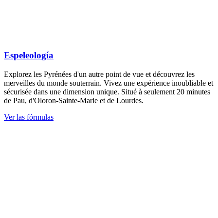
Espeleología
Explorez les Pyrénées d'un autre point de vue et découvrez les
merveilles du monde souterrain. Vivez une expérience inoubliable et
sécurisée dans une dimension unique. Situé à seulement 20 minutes
de Pau, d'Oloron-Sainte-Marie et de Lourdes.
Ver las fórmulas