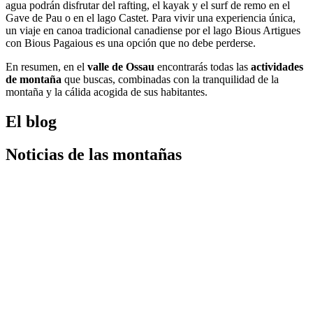
agua podrán disfrutar del rafting, el kayak y el surf de remo en el
Gave de Pau o en el lago Castet. Para vivir una experiencia única,
un viaje en canoa tradicional canadiense por el lago Bious Artigues
con Bious Pagaious es una opción que no debe perderse.
En resumen, en el
valle de Ossau
encontrarás todas las
actividades
de montaña
que buscas, combinadas con la tranquilidad de la
montaña y la cálida acogida de sus habitantes.
El blog
Noticias de las montañas