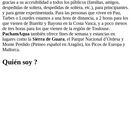
gracias a su accesibilidad a todos los públicos (familias, amigos,
despedidas de soltera, despedidas de soltera, etc.), para principiantes.
y para gente experimentada. Para las personas que viven en Pau,
Tarbes o Lourdes estamos a una hora de distancia, a 2 horas para los
que vienen de Biarritz y Bayona en la Costa Vasca, y a poco menos
de tres horas para los que vienen de la región de Toulouse.
PachamAqua
también ofrece fines de semana y estancias en
lugares como la
Sierra de Guara
, el Parque Nacional d’Ordesa y
Monte Perdido (Pirineo español en Aragón), los Picos de Europa y
Mallorca.
Quién soy ?