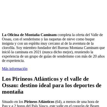
La Oficina de Montaña Caminam
completa la oferta del Valle de
Ossau, con el senderismo y las raquetas de nieve como buque
insignia y con un espíritu muy cercano al de la aventura de la
clorofila. Soy miembro fundador del Bureau Montana Caminam que
inició la caminata en 2021 (nunca dicho mejor), reuniendo la
experiencia de un grupo de guías de senderismo con más de 20 años
de experiencia.
Más información
Los Pirineos Atlánticos y el valle de
Ossau: destino ideal para los deportes de
montaña
Situado en los
Pirineos Atlánticos
(64), a menos de una hora de
Pau y a 2 horas del País Vasco, este valle en el corazón de Bearn