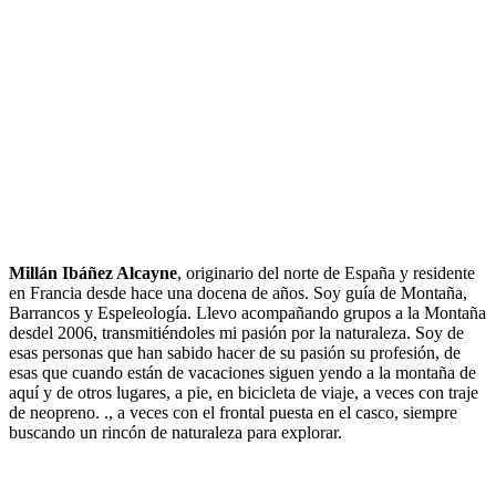
Millán Ibáñez Alcayne
, originario del norte de España y residente
en Francia desde hace una docena de años. Soy guía de Montaña,
Barrancos y Espeleología. Llevo acompañando grupos a la Montaña
desdel 2006, transmitiéndoles mi pasión por la naturaleza. Soy de
esas personas que han sabido hacer de su pasión su profesión, de
esas que cuando están de vacaciones siguen yendo a la montaña de
aquí y de otros lugares, a pie, en bicicleta de viaje, a veces con traje
de neopreno. ., a veces con el frontal puesta en el casco, siempre
buscando un rincón de naturaleza para explorar.