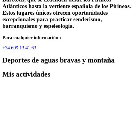
Atlánticos hasta la vertiente española de los Pirineos.
Estos lugares únicos ofrecen oportunidades
excepcionales para practicar senderismo,
barranquismo y espeleología.
Para cualquier información :
+34 699 13 41 63
Deportes de aguas bravas y montaña
Mis actividades