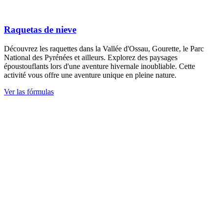
Raquetas de nieve
Découvrez les raquettes dans la Vallée d'Ossau, Gourette, le Parc
National des Pyrénées et ailleurs. Explorez des paysages
époustouflants lors d'une aventure hivernale inoubliable. Cette
activité vous offre une aventure unique en pleine nature.
Ver las fórmulas