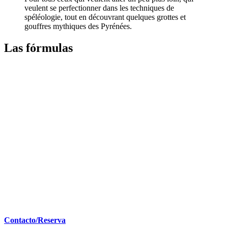
veulent se perfectionner dans les techniques de
spéléologie, tout en découvrant quelques grottes et
gouffres mythiques des Pyrénées.
Las fórmulas
Contacto/Reserva