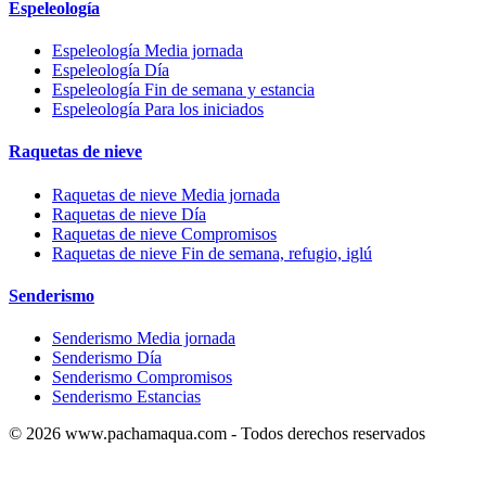
Espeleología
Espeleología Media jornada
Espeleología Día
Espeleología Fin de semana y estancia
Espeleología Para los iniciados
Raquetas de nieve
Raquetas de nieve Media jornada
Raquetas de nieve Día
Raquetas de nieve Compromisos
Raquetas de nieve Fin de semana, refugio, iglú
Senderismo
Senderismo Media jornada
Senderismo Día
Senderismo Compromisos
Senderismo Estancias
© 2026 www.pachamaqua.com - Todos derechos reservados