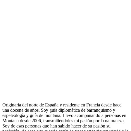
Originaria del norte de España y residente en Francia desde hace
una docena de años. Soy guía diplomática de barranquismo y
espeleología y guía de montaña. Llevo acompañando a personas en
Montana desde 2006, transmitiéndoles mi pasión por la naturaleza.
Soy de esas personas que han sabido hacer de su pasión su