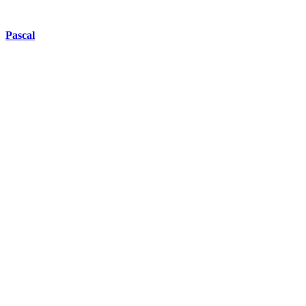
Pascal