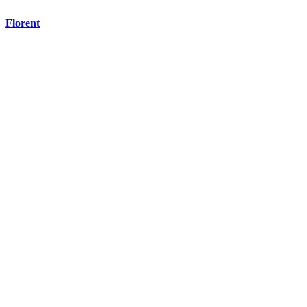
Florent