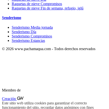
Raquetas de nieve Compromisos
Raquetas de nieve Fin de semana, refugio, iglú
Senderismo
Senderismo Media jornada
Senderismo Día
Senderismo Compromisos
Senderismo Estancias
© 2026 www.pachamaqua.com - Todos derechos reservados
Miembro de
Creación
Este sitio web utiliza cookies para garantizar el correcto
funcionamiento del sitio, recopilar datos anónimos con fines