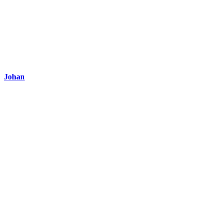
Johan