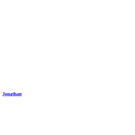
Jonathan