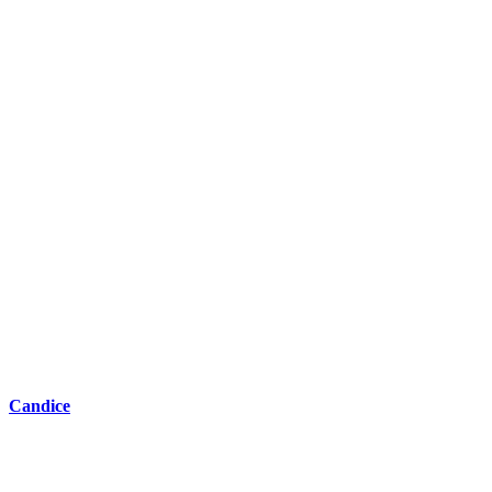
Candice