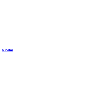
Nicolas