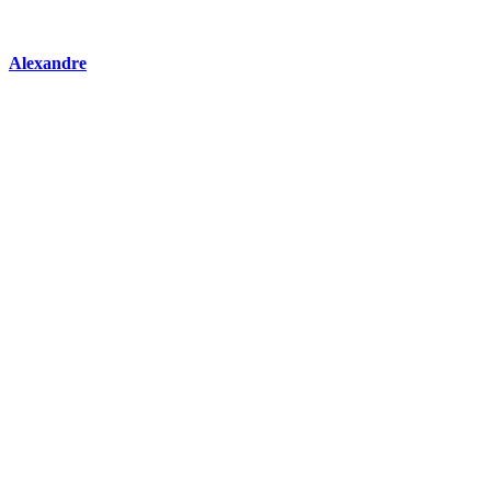
Alexandre