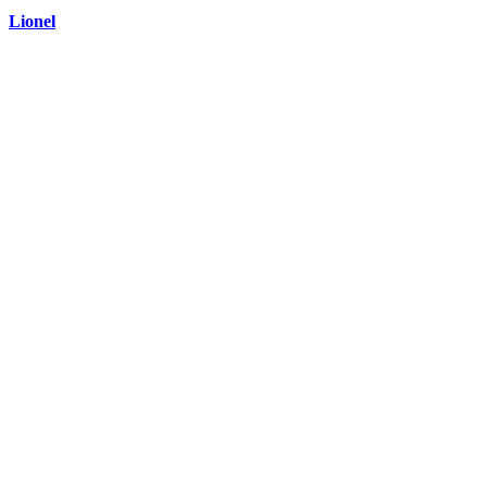
Lionel