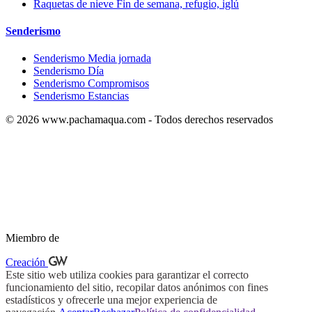
Raquetas de nieve Fin de semana, refugio, iglú
Senderismo
Senderismo Media jornada
Senderismo Día
Senderismo Compromisos
Senderismo Estancias
© 2026 www.pachamaqua.com - Todos derechos reservados
Miembro de
Creación
Este sitio web utiliza cookies para garantizar el correcto
funcionamiento del sitio, recopilar datos anónimos con fines
estadísticos y ofrecerle una mejor experiencia de