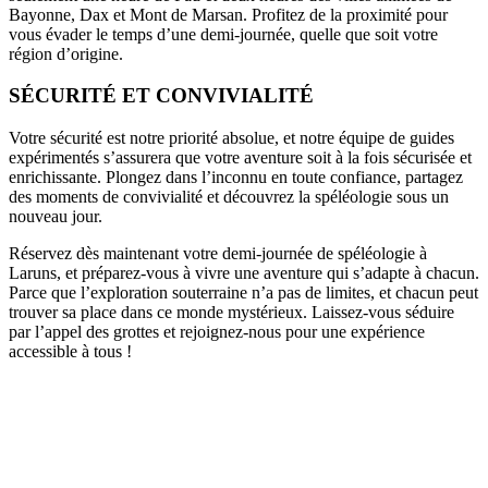
Bayonne, Dax et Mont de Marsan. Profitez de la proximité pour
vous évader le temps d’une demi-journée, quelle que soit votre
région d’origine.
SÉCURITÉ ET CONVIVIALITÉ
Votre sécurité est notre priorité absolue, et notre équipe de guides
expérimentés s’assurera que votre aventure soit à la fois sécurisée et
enrichissante. Plongez dans l’inconnu en toute confiance, partagez
des moments de convivialité et découvrez la spéléologie sous un
nouveau jour.
Réservez dès maintenant votre demi-journée de spéléologie à
Laruns, et préparez-vous à vivre une aventure qui s’adapte à chacun.
Parce que l’exploration souterraine n’a pas de limites, et chacun peut
trouver sa place dans ce monde mystérieux. Laissez-vous séduire
par l’appel des grottes et rejoignez-nous pour une expérience
accessible à tous !