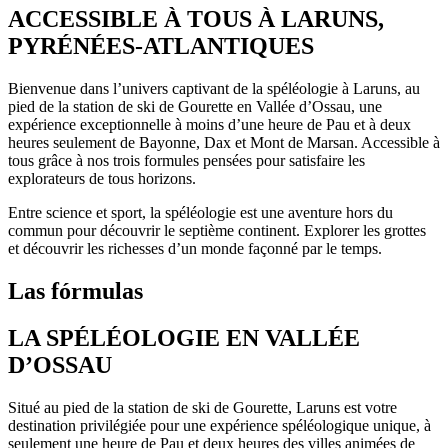
ACCESSIBLE À TOUS À LARUNS,
PYRÉNÉES-ATLANTIQUES
Bienvenue dans l’univers captivant de la spéléologie à Laruns, au
pied de la station de ski de Gourette en Vallée d’Ossau, une
expérience exceptionnelle à moins d’une heure de Pau et à deux
heures seulement de Bayonne, Dax et Mont de Marsan. Accessible à
tous grâce à nos trois formules pensées pour satisfaire les
explorateurs de tous horizons.
Entre science et sport, la spéléologie est une aventure hors du
commun pour découvrir le septième continent. Explorer les grottes
et découvrir les richesses d’un monde façonné par le temps.
Las fórmulas
LA SPÉLÉOLOGIE EN VALLÉE
D’OSSAU
Situé au pied de la station de ski de Gourette, Laruns est votre
destination privilégiée pour une expérience spéléologique unique, à
seulement une heure de Pau et deux heures des villes animées de